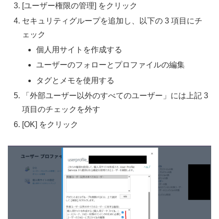
[ユーザー権限の管理] をクリック
セキュリティグループを追加し、以下の 3 項目にチ
ェック
個人用サイトを作成する
ユーザーのフォローとプロファイルの編集
タグとメモを使用する
「外部ユーザー以外のすべてのユーザー」には上記 3
項目のチェックを外す
[OK] をクリック