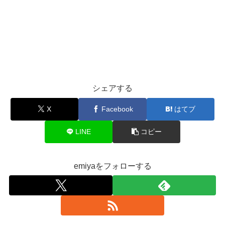
シェアする
X
Facebook
はてブ
LINE
コピー
emiyaをフォローする