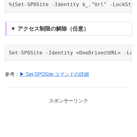
%{Set-SPOSite -Identity $_."Url" -LockSta
▼ アクセス制限の解除（任意）
Set-SPOSite -Identity <OneDriveのURL> -Loc
参考：
▶ Set-SPOSite コマンドの詳細
スポンサーリンク