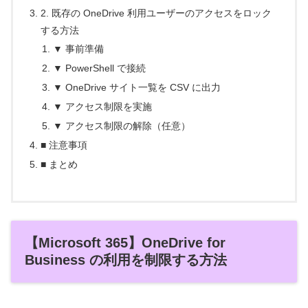
2. 既存の OneDrive 利用ユーザーのアクセスをロック
する方法
▼ 事前準備
▼ PowerShell で接続
▼ OneDrive サイト一覧を CSV に出力
▼ アクセス制限を実施
▼ アクセス制限の解除（任意）
■ 注意事項
■ まとめ
【Microsoft 365】OneDrive for
Business の利用を制限する方法