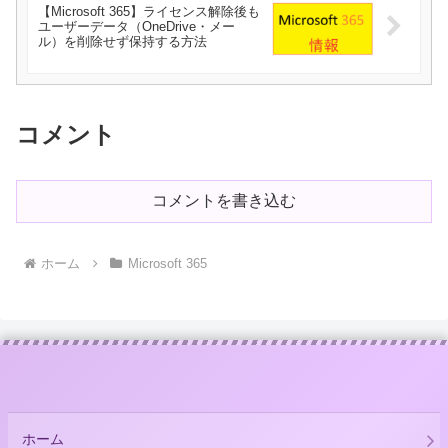
【Microsoft 365】ライセンス解除後も
ユーザーデータ（OneDrive・メー
ル）を削除せず保持する方法
コメント
コメントを書き込む
ホーム
Microsoft 365
ホーム