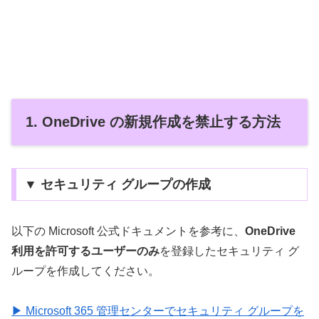
1. OneDrive の新規作成を禁止する方法
▼ セキュリティ グループの作成
以下の Microsoft 公式ドキュメントを参考に、
OneDrive
利用を許可するユーザーのみ
を登録したセキュリティ グ
ループを作成してください。
▶ Microsoft 365 管理センターでセキュリティ グループを