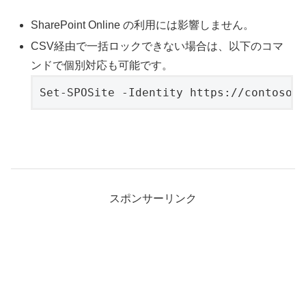
SharePoint Online の利用には影響しません。
CSV経由で一括ロックできない場合は、以下のコマ
ンドで個別対応も可能です。
Set-SPOSite -Identity https://contoso-
スポンサーリンク