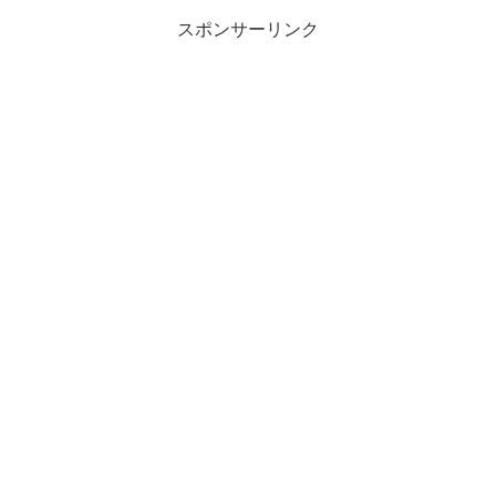
スポンサーリンク