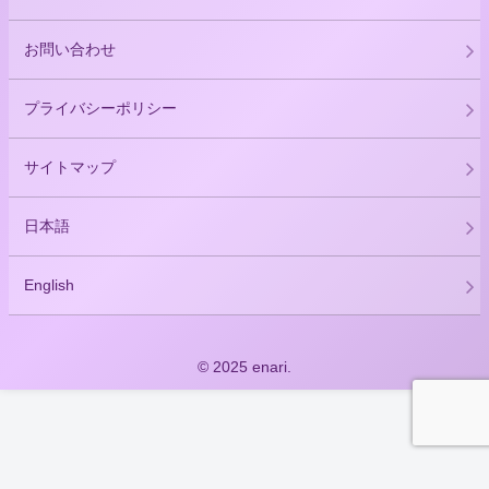
お問い合わせ
プライバシーポリシー
サイトマップ
日本語
English
© 2025 enari.