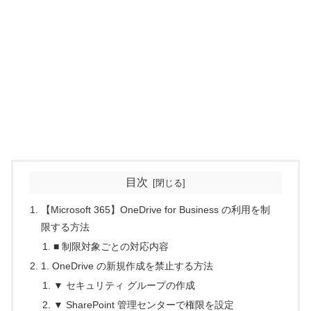
目次
【Microsoft 365】OneDrive for Business の利用を制
限する方法
■ 制限対象ごとの対応内容
1. OneDrive の新規作成を禁止する方法
▼ セキュリティ グループの作成
▼ SharePoint 管理センターで権限を設定