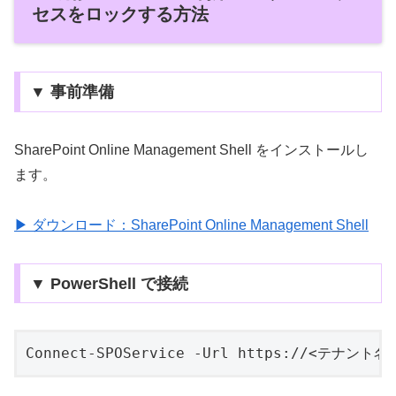
セスをロックする方法
▼ 事前準備
SharePoint Online Management Shell をインストールし
ます。
▶ ダウンロード：SharePoint Online Management Shell
▼ PowerShell で接続
Connect-SPOService -Url https://<テナント名>