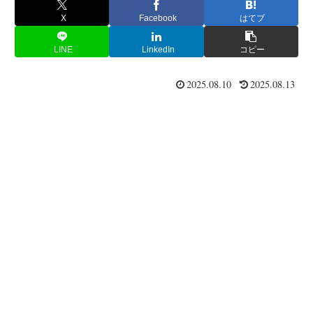
X
Facebook
はてブ
LINE
LinkedIn
コピー
2025.08.10
2025.08.13