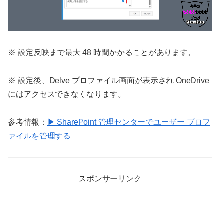
※ 設定反映まで最大 48 時間かかることがあります。
※ 設定後、Delve プロファイル画面が表示され OneDrive
にはアクセスできなくなります。
参考情報：
▶ SharePoint 管理センターでユーザー プロフ
ァイルを管理する
スポンサーリンク