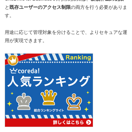
と
既存ユーザーのアクセス制限
の両方を行う必要がありま
す。
用途に応じて管理対象を分けることで、よりセキュアな運
用が実現できます。