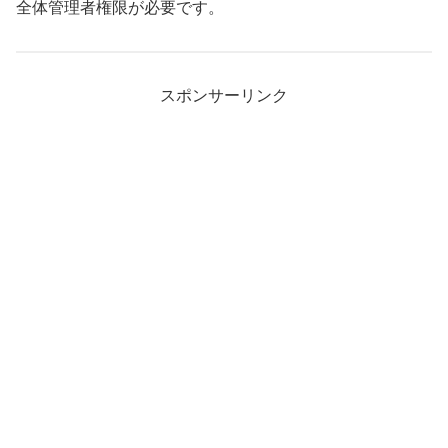
全体管理者権限が必要です。
スポンサーリンク