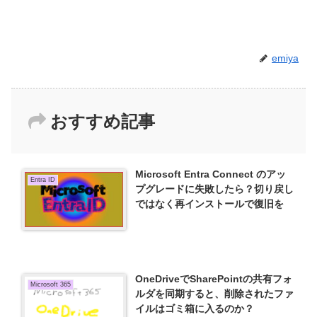
emiya
おすすめ記事
Microsoft Entra Connect のアッ
Entra ID
プグレードに失敗したら？切り戻し
ではなく再インストールで復旧を
OneDriveでSharePointの共有フォ
Microsoft 365
ルダを同期すると、削除されたファ
イルはゴミ箱に入るのか？