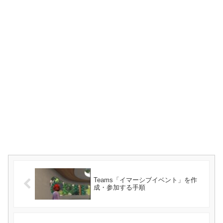
Teams「イマーシブイベント」を作
成・参加する手順