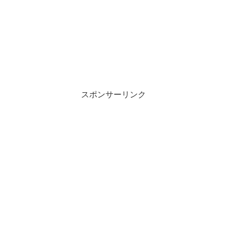
スポンサーリンク