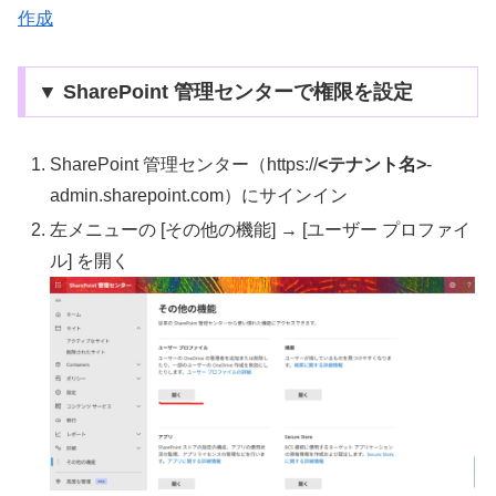
作成
▼ SharePoint 管理センターで権限を設定
SharePoint 管理センター（https://
<テナント名>
-
admin.sharepoint.com）にサインイン
左メニューの [その他の機能] → [ユーザー プロファイ
ル] を開く