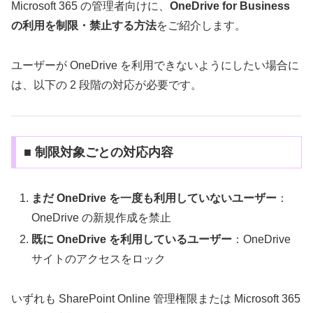
Microsoft 365 の管理者向けに、
OneDrive for Business
の利用を制限・禁止する方法
をご紹介します。
ユーザーが OneDrive を利用できないようにしたい場合に
は、以下の 2 段階の対応が必要です。
■ 制限対象ごとの対応内容
まだ OneDrive を一度も利用していないユーザー
：
OneDrive の新規作成を禁止
既に OneDrive を利用しているユーザー
：OneDrive
サイトのアクセスをロック
いずれも SharePoint Online 管理権限または Microsoft 365