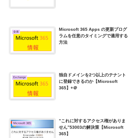
Microsoft 365 Apps の更新プログ
全体
ラムを任意のタイミングで適用する
方法
独自ドメインを2つ以上のテナント
Exchange
に登録できるのか【Microsoft
365】+＠
”これに対するアクセス権がありま
Microsoft 365
せん”53003の解決策【Microsoft
365】