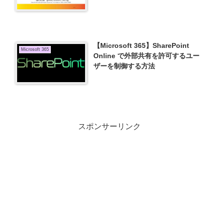
【Microsoft 365】SharePoint
Microsoft 365
Online で外部共有を許可するユー
ザーを制御する方法
スポンサーリンク