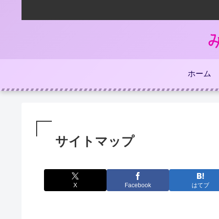
ホーム
サイトマップ
X
Facebook
はてブ