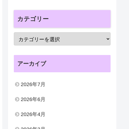
カテゴリー
アーカイブ
2026年7月
2026年6月
2026年4月