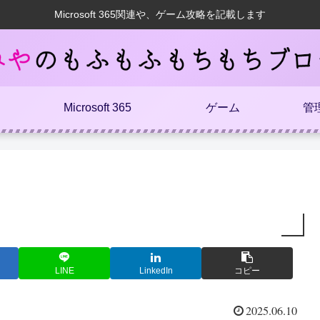
Microsoft 365関連や、ゲーム攻略を記載します
Microsoft 365
ゲーム
管
LINE
LinkedIn
コピー
2025.06.10