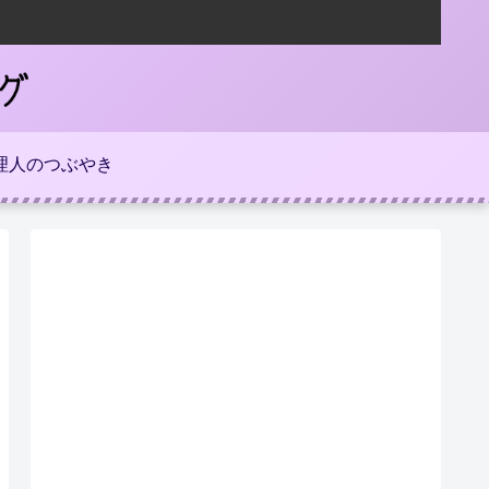
理人のつぶやき