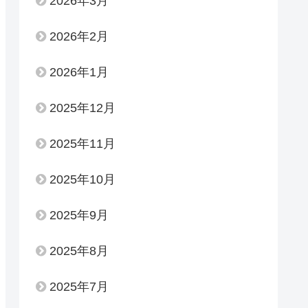
2026年3月
2026年2月
2026年1月
2025年12月
2025年11月
2025年10月
2025年9月
2025年8月
2025年7月