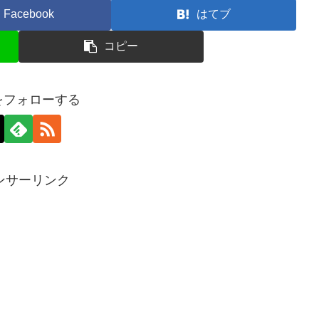
Facebook
はてブ
コピー
aをフォローする
ンサーリンク