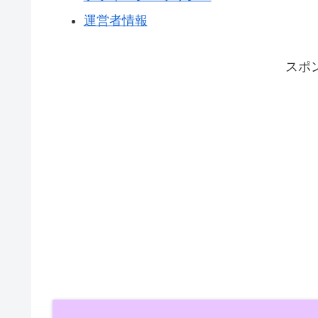
運営者情報
スポ