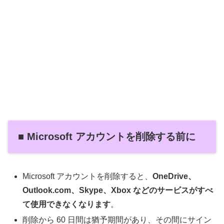
■ Microsoft アカウントを削除する前に
Microsoft アカウントを削除すると、
OneDrive、
Outlook.com、Skype、Xbox などのサービスがすべ
て使用できなくなります
。
削除から 60 日間は猶予期間があり、その間にサイン