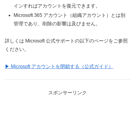
インすればアカウントを復元できます。
Microsoft 365 アカウント（組織アカウント）とは別
管理であり、削除の影響は及びません。
詳しくは Microsoft 公式サポートの以下のページをご参照
ください。
▶ Microsoft アカウントを閉鎖する（公式ガイド）
スポンサーリンク