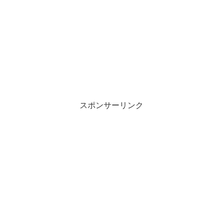
スポンサーリンク