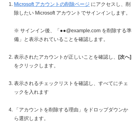
Microsoft アカウントの削除ページ
にアクセスし、削
除したい Microsoft アカウントでサインインします。
※ サインイン後、「●●@example.com を削除する準
備」と表示されていることを確認します。
表示されたアカウントが正しいことを確認し、
[次へ]
をクリックします。
表示されるチェックリストを確認し、すべてにチェ
ックを入れます
「アカウントを削除する理由」をドロップダウンか
ら選択します。