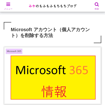
Microsoft 365関連や、ゲーム攻略を記載します
メニュー
検索
Microsoft アカウント（個人アカウン
ト）を削除する方法
Microsoft 365