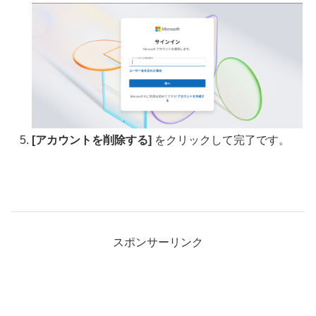
[アカウントを削除する]
をクリックして完了です。
スポンサーリンク