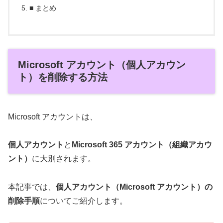
■ まとめ
Microsoft アカウント（個人アカウン
ト）を削除する方法
Microsoft アカウントは、
個人アカウント
と
Microsoft 365 アカウント（組織アカウ
ント）
に大別されます。
本記事では、
個人アカウント（Microsoft アカウント）の
削除手順
についてご紹介します。