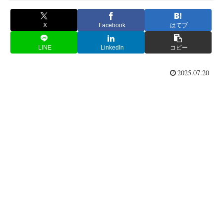
X
Facebook
はてブ
LINE
LinkedIn
コピー
2025.07.20