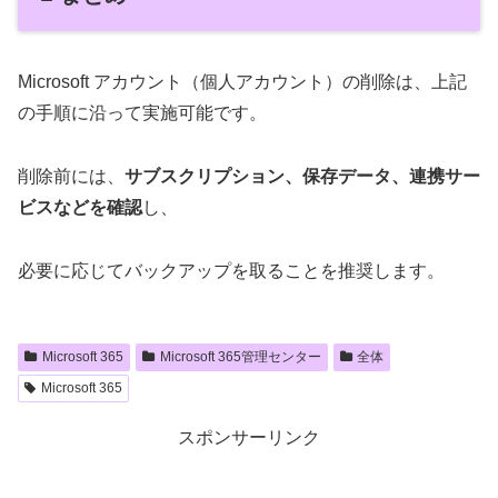
Microsoft アカウント（個人アカウント）の削除は、上記
の手順に沿って実施可能です。
削除前には、
サブスクリプション、保存データ、連携サー
ビスなどを確認
し、
必要に応じてバックアップを取ることを推奨します。
Microsoft 365
Microsoft 365管理センター
全体
Microsoft 365
スポンサーリンク