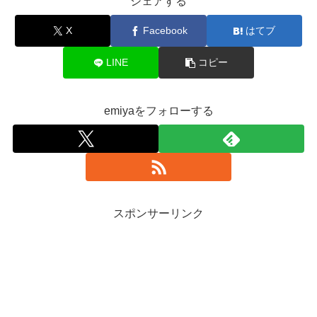
シェアする
X
Facebook
はてブ
LINE
コピー
emiyaをフォローする
スポンサーリンク