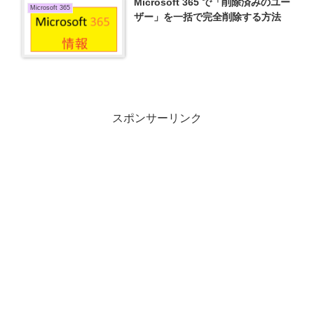
Microsoft 365 で「削除済みのユー
Microsoft 365
ザー」を一括で完全削除する方法
スポンサーリンク