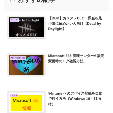
【DBD】おススメDLC！課金を最
ゲーム
小限に留めたい人向け【Dead by
Daylight】
Microsoft 365 管理センターの設定
Microsoft 365
変更時のログ確認方法
✨Intune へのデバイス登録を自動
Intune
で行う方法（Windows 10・11向
け）