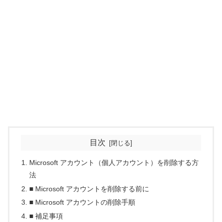
目次
Microsoft アカウント（個人アカウント）を削除する方
法
■ Microsoft アカウントを削除する前に
■ Microsoft アカウントの削除手順
■ 補足事項