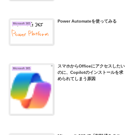
Power Automateを使ってみる
Microsoft 365
スマホからOfficeにアクセスしたい
Microsoft 365
のに、Copilotのインストールを求
められてしまう原因