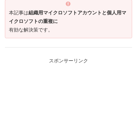
本記事は
組織用マイクロソフトアカウントと個人用マ
イクロソフトの重複に
有効な解決策です。
スポンサーリンク