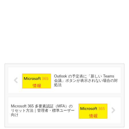
Outlook の予定表に「新しい Teams
会議」ボタンが表示されない場合の対
処法
Microsoft 365 多要素認証（MFA）の
リセット方法｜管理者・標準ユーザー
向け