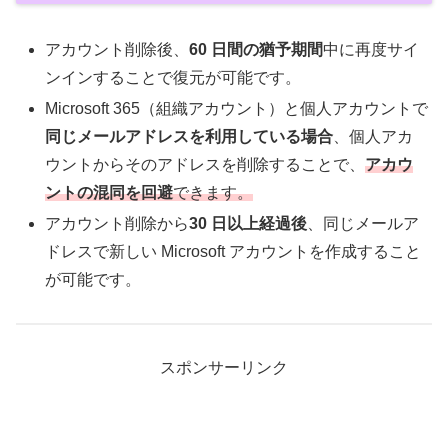
アカウント削除後、
60 日間の猶予期間
中に再度サイ
ンインすることで復元が可能です。
Microsoft 365（組織アカウント）と個人アカウントで
同じメールアドレスを利用している場合
、個人アカ
ウントからそのアドレスを削除することで、
アカウ
ントの混同を回避
できます。
アカウント削除から
30 日以上経過後
、同じメールア
ドレスで新しい Microsoft アカウントを作成すること
が可能です。
スポンサーリンク