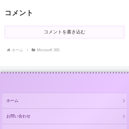
コメント
コメントを書き込む
ホーム
Microsoft 365
ホーム
お問い合わせ