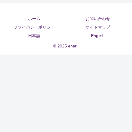
ホーム
お問い合わせ
プライバシーポリシー
サイトマップ
日本語
English
© 2025 enari.