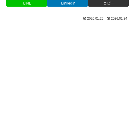
LINE
LinkedIn
コピー
2026.01.23
2026.01.24