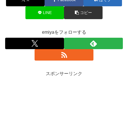
LINE
コピー
emiyaをフォローする
スポンサーリンク