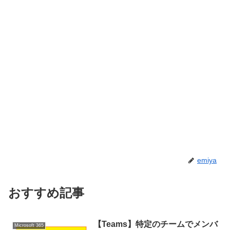
emiya
おすすめ記事
【Teams】特定のチームでメンバ
Microsoft 365