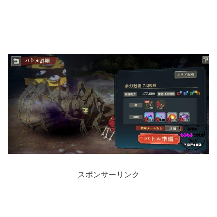
スポンサーリンク