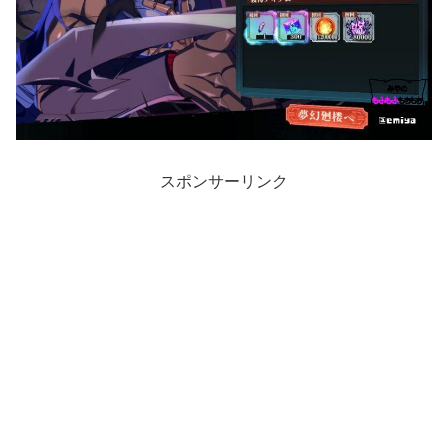
スポンサーリンク