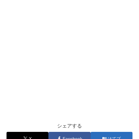
シェアする
X
Facebook
はてブ